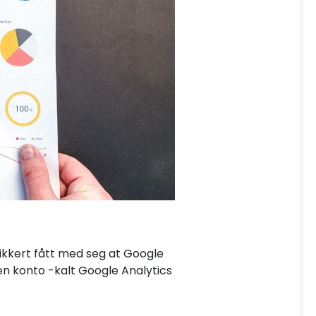
sikkert fått med seg at Google
en konto -kalt Google Analytics