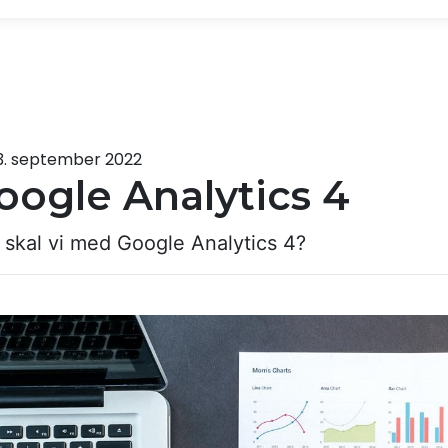
3. september 2022
oogle Analytics 4
 skal vi med Google Analytics 4?