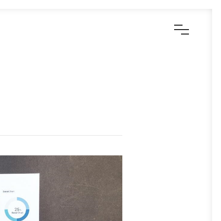
KONTAKT OSS