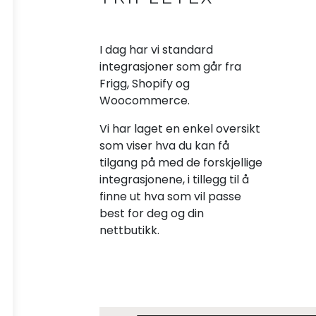
I dag har vi standard
integrasjoner som går fra
Frigg, Shopify og
Woocommerce.
Vi har laget en enkel oversikt
som viser hva du kan få
tilgang på med de forskjellige
integrasjonene, i tillegg til å
finne ut hva som vil passe
best for deg og din
nettbutikk.