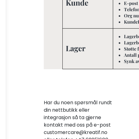
Har du noen spørsmål rundt
din nettbutikk eller
integrasjon så ta gjerne
kontakt med oss på e-post
customercare@kreatif.no