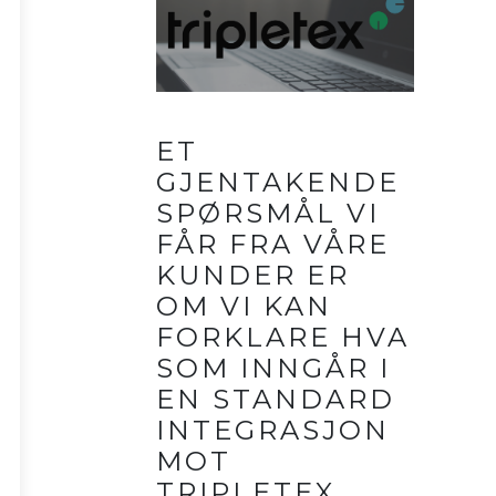
ET
GJENTAKENDE
SPØRSMÅL VI
FÅR FRA VÅRE
KUNDER ER
OM VI KAN
FORKLARE HVA
SOM INNGÅR I
EN STANDARD
INTEGRASJON
MOT
TRIPLETEX