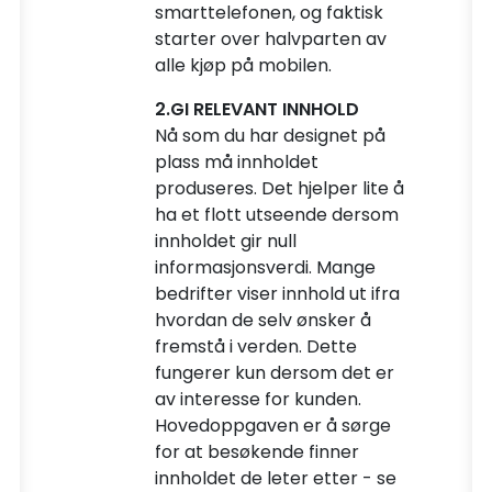
smarttelefonen, og faktisk
starter over halvparten av
alle kjøp på mobilen.
2.GI RELEVANT INNHOLD
Nå som du har designet på
plass må innholdet
produseres. Det hjelper lite å
ha et flott utseende dersom
innholdet gir null
informasjonsverdi. Mange
bedrifter viser innhold ut ifra
hvordan de selv ønsker å
fremstå i verden. Dette
fungerer kun dersom det er
av interesse for kunden.
Hovedoppgaven er å sørge
for at besøkende finner
innholdet de leter etter - se